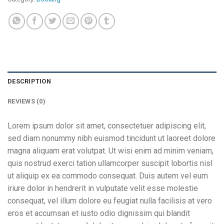
DESCRIPTION
REVIEWS (0)
Lorem ipsum dolor sit amet, consectetuer adipiscing elit,
sed diam nonummy nibh euismod tincidunt ut laoreet dolore
magna aliquam erat volutpat. Ut wisi enim ad minim veniam,
quis nostrud exerci tation ullamcorper suscipit lobortis nisl
ut aliquip ex ea commodo consequat. Duis autem vel eum
iriure dolor in hendrerit in vulputate velit esse molestie
consequat, vel illum dolore eu feugiat nulla facilisis at vero
eros et accumsan et iusto odio dignissim qui blandit