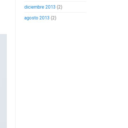
diciembre 2013
(2)
agosto 2013
(2)