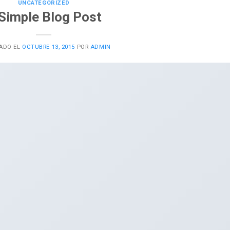
UNCATEGORIZED
Simple Blog Post
ADO EL
OCTUBRE 13, 2015
POR
ADMIN