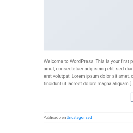
Welcome to WordPress. This is your first po
amet, consectetuer adipiscing elit, sed d
erat volutpat. Lorem ipsum dolor sit amet,
tincidunt ut laoreet dolore magna aliquam [
Publicado en
Uncategorized