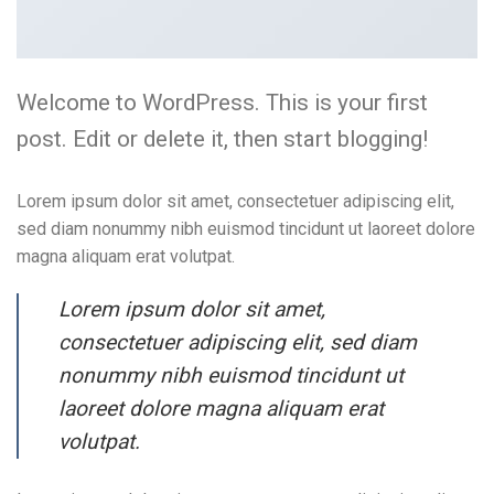
Welcome to WordPress. This is your first
post. Edit or delete it, then start blogging!
Lorem ipsum dolor sit amet, consectetuer adipiscing elit,
sed diam nonummy nibh euismod tincidunt ut laoreet dolore
magna aliquam erat volutpat.
Lorem ipsum dolor sit amet,
consectetuer adipiscing elit, sed diam
nonummy nibh euismod tincidunt ut
laoreet dolore magna aliquam erat
volutpat.