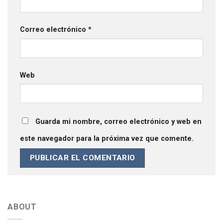
Correo electrónico
*
Web
Guarda mi nombre, correo electrónico y web en
este navegador para la próxima vez que comente.
ABOUT