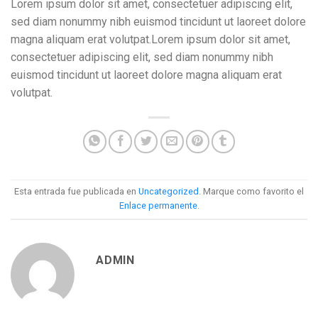
Lorem ipsum dolor sit amet, consectetuer adipiscing elit,
sed diam nonummy nibh euismod tincidunt ut laoreet dolore
magna aliquam erat volutpat.Lorem ipsum dolor sit amet,
consectetuer adipiscing elit, sed diam nonummy nibh
euismod tincidunt ut laoreet dolore magna aliquam erat
volutpat.
Esta entrada fue publicada en
Uncategorized
. Marque como favorito el
Enlace permanente
.
ADMIN