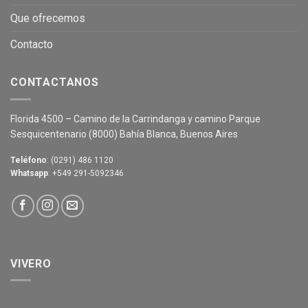
Que ofrecemos
Contacto
CONTACTANOS
Florida 4500 – Camino de la Carrindanga y camino Parque
Sesquicentenario (8000) Bahía Blanca, Buenos Aires
Teléfono
: (0291) 486 1120
Whatsapp
: +549 291-5092346
VIVERO