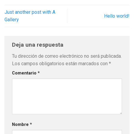
Just another post with A
Hello world!
Gallery
Deja una respuesta
Tu dirección de correo electrónico no será publicada.
Los campos obligatorios están marcados con
*
Comentario
*
Nombre
*