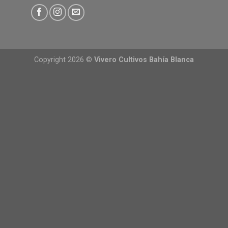
Copyright 2026 ©
Vivero Cultivos Bahía Blanca