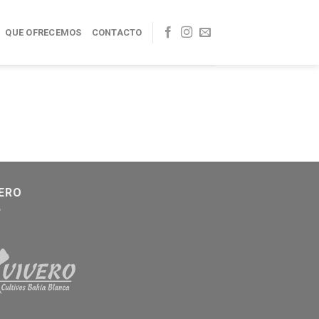
QUE OFRECEMOS
CONTACTO
VERO